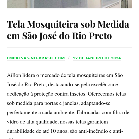
Tela Mosquiteira sob Medida
em São José do Rio Preto
EMPRESAS-NO-BRASIL.COM
12 DE JANEIRO DE 2024
Aillon lidera o mercado de tela mosquiteiras em São
José do Rio Preto, destacando-se pela excelência e
dedicação à proteção contra insetos. Oferecemos telas
sob medida para portas e janelas, adaptando-se
perfeitamente a cada ambiente. Fabricadas com fibra de
vidro de alta qualidade, nossas telas garantem
durabilidade de até 10 anos, são anti-incêndio e anti-