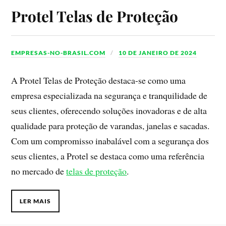
Protel Telas de Proteção
EMPRESAS-NO-BRASIL.COM
10 DE JANEIRO DE 2024
A Protel Telas de Proteção destaca-se como uma
empresa especializada na segurança e tranquilidade de
seus clientes, oferecendo soluções inovadoras e de alta
qualidade para proteção de varandas, janelas e sacadas.
Com um compromisso inabalável com a segurança dos
seus clientes, a Protel se destaca como uma referência
no mercado de
telas de proteção
.
LER MAIS