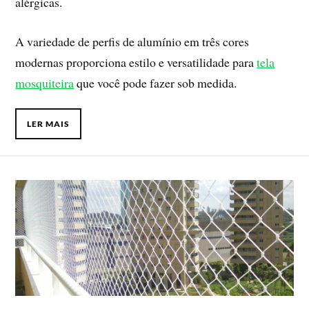
alérgicas.
A variedade de perfis de alumínio em três cores
modernas proporciona estilo e versatilidade para
tela
mosquiteira
que você pode fazer sob medida.
LER MAIS