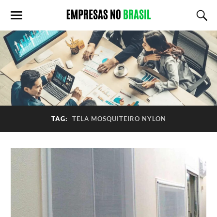
TAG:
TELA MOSQUITEIRO NYLON