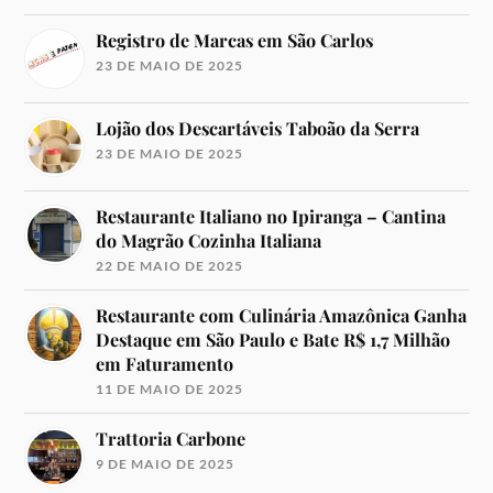
Registro de Marcas em São Carlos
23 DE MAIO DE 2025
Lojão dos Descartáveis Taboão da Serra
23 DE MAIO DE 2025
Restaurante Italiano no Ipiranga – Cantina
do Magrão Cozinha Italiana
22 DE MAIO DE 2025
Restaurante com Culinária Amazônica Ganha
Destaque em São Paulo e Bate R$ 1,7 Milhão
em Faturamento
11 DE MAIO DE 2025
Trattoria Carbone
9 DE MAIO DE 2025