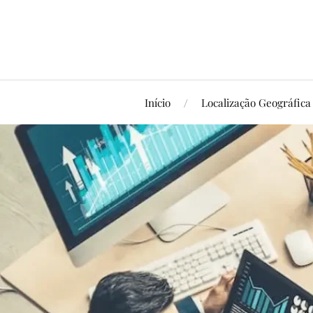
Início
Localização Geográfica