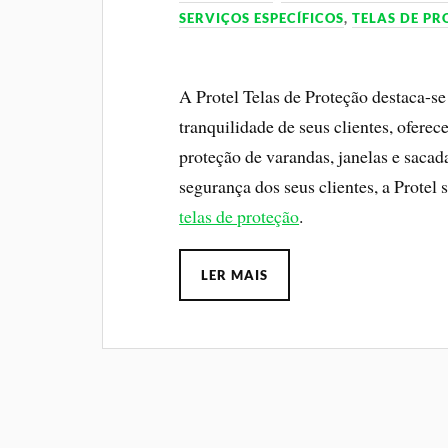
SERVIÇOS ESPECÍFICOS
,
TELAS DE P
A Protel Telas de Proteção destaca-s
tranquilidade de seus clientes, ofere
proteção de varandas, janelas e sac
segurança dos seus clientes, a Prote
telas de proteção
.
LER MAIS