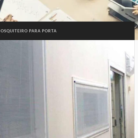
MOSQUITEIRO PARA PORTA