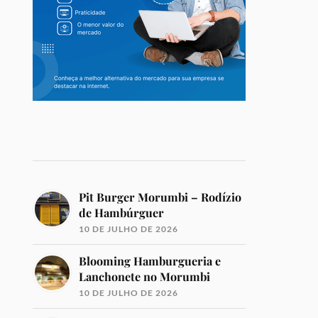
Pit Burger Morumbi – Rodízio
de Hambúrguer
10 DE JULHO DE 2026
Blooming Hamburgueria e
Lanchonete no Morumbi
10 DE JULHO DE 2026