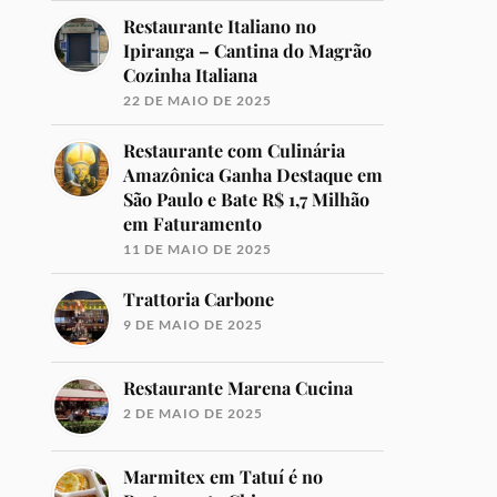
Restaurante Italiano no
Ipiranga – Cantina do Magrão
Cozinha Italiana
22 DE MAIO DE 2025
Restaurante com Culinária
Amazônica Ganha Destaque em
São Paulo e Bate R$ 1,7 Milhão
em Faturamento
11 DE MAIO DE 2025
Trattoria Carbone
9 DE MAIO DE 2025
Restaurante Marena Cucina
2 DE MAIO DE 2025
Marmitex em Tatuí é no