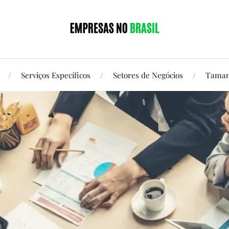
Serviços Específicos
Setores de Negócios
Taman