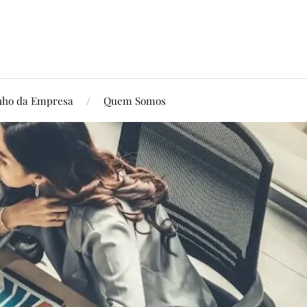
ho da Empresa
Quem Somos