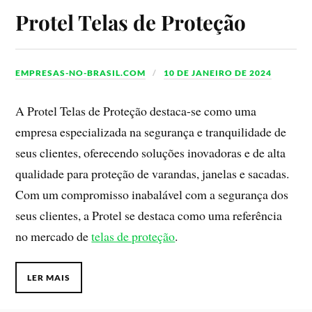
Protel Telas de Proteção
EMPRESAS-NO-BRASIL.COM
10 DE JANEIRO DE 2024
A Protel Telas de Proteção destaca-se como uma
empresa especializada na segurança e tranquilidade de
seus clientes, oferecendo soluções inovadoras e de alta
qualidade para proteção de varandas, janelas e sacadas.
Com um compromisso inabalável com a segurança dos
seus clientes, a Protel se destaca como uma referência
no mercado de
telas de proteção
.
LER MAIS