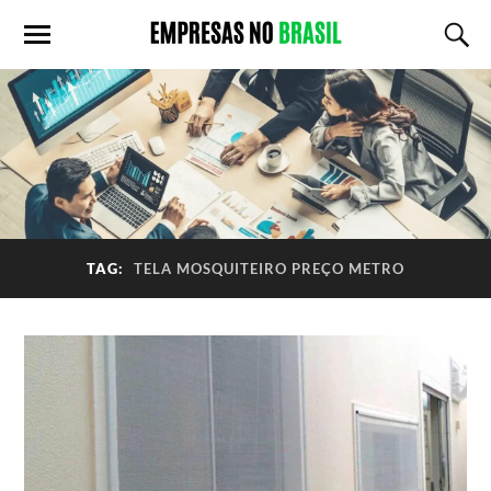
TAG:
TELA MOSQUITEIRO PREÇO METRO