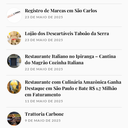
Registro de Marcas em São Carlos
23 DE MAIO DE 2025
Lojão dos Descartáveis Taboão da Serra
23 DE MAIO DE 2025
Restaurante Italiano no Ipiranga – Cantina
do Magrão Cozinha Italiana
22 DE MAIO DE 2025
Restaurante com Culinária Amazônica Ganha
Destaque em São Paulo e Bate R$ 1,7 Milhão
em Faturamento
11 DE MAIO DE 2025
Trattoria Carbone
9 DE MAIO DE 2025