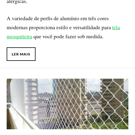
alérgicas.
A variedade de perfis de alumínio em três cores
modernas proporciona estilo e versatilidade para
tela
mosquiteira
que você pode fazer sob medida.
LER MAIS