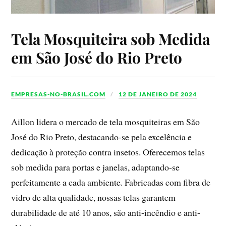
Tela Mosquiteira sob Medida
em São José do Rio Preto
EMPRESAS-NO-BRASIL.COM
12 DE JANEIRO DE 2024
Aillon lidera o mercado de tela mosquiteiras em São
José do Rio Preto, destacando-se pela excelência e
dedicação à proteção contra insetos. Oferecemos telas
sob medida para portas e janelas, adaptando-se
perfeitamente a cada ambiente. Fabricadas com fibra de
vidro de alta qualidade, nossas telas garantem
durabilidade de até 10 anos, são anti-incêndio e anti-