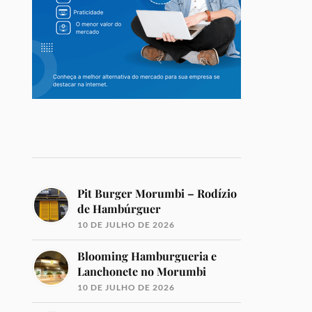
Pit Burger Morumbi – Rodízio
de Hambúrguer
10 DE JULHO DE 2026
Blooming Hamburgueria e
Lanchonete no Morumbi
10 DE JULHO DE 2026