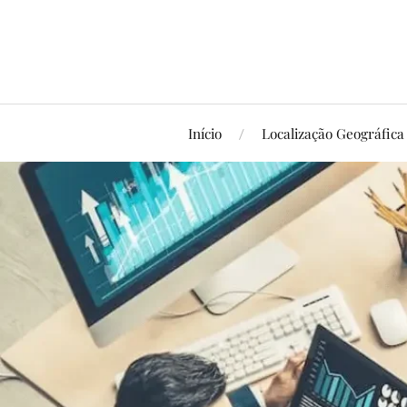
Início
Localização Geográfica