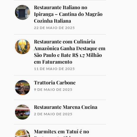
Restaurante Italiano no
Ipiranga – Cantina do Magrão
Cozinha Italiana
22 DE MAIO DE 2025
Restaurante com Culinária
Amazônica Ganha Destaque em
São Paulo e Bate R$ 1,7 Milhão
em Faturamento
11 DE MAIO DE 2025
Trattoria Carbone
9 DE MAIO DE 2025
Restaurante Marena Cucina
2 DE MAIO DE 2025
Marmitex em Tatuí é no