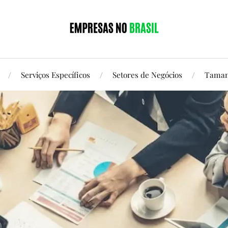
Serviços Específicos
Setores de Negócios
Taman