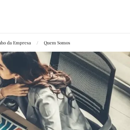
ho da Empresa
Quem Somos