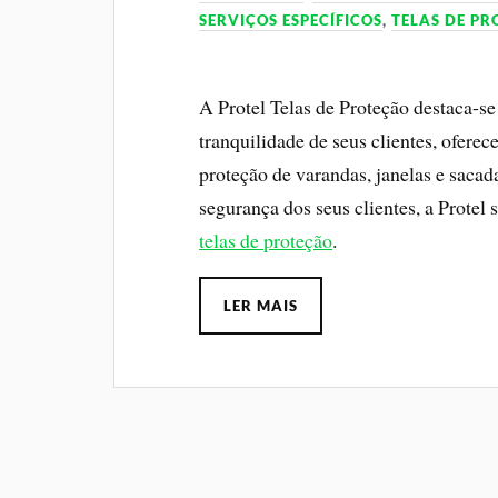
SERVIÇOS ESPECÍFICOS
,
TELAS DE P
A Protel Telas de Proteção destaca-s
tranquilidade de seus clientes, ofere
proteção de varandas, janelas e sac
segurança dos seus clientes, a Prote
telas de proteção
.
LER MAIS