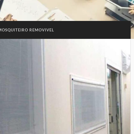
MOSQUITEIRO REMOVIVEL