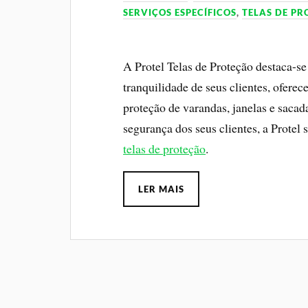
SERVIÇOS ESPECÍFICOS
,
TELAS DE P
A Protel Telas de Proteção destaca-s
tranquilidade de seus clientes, ofere
proteção de varandas, janelas e sac
segurança dos seus clientes, a Prote
telas de proteção
.
LER MAIS