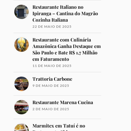
Restaurante Italiano no
Ipiranga – Cantina do Magrão
Cozinha Italiana
22 DE MAIO DE 2025
Restaurante com Culinária
Amazônica Ganha Destaque em
São Paulo e Bate R$ 1,7 Milhão
em Faturamento
11 DE MAIO DE 2025
Trattoria Carbone
9 DE MAIO DE 2025
Restaurante Marena Cucina
2 DE MAIO DE 2025
Marmitex em Tatuí é no