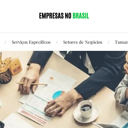
Serviços Específicos
Setores de Negócios
Taman