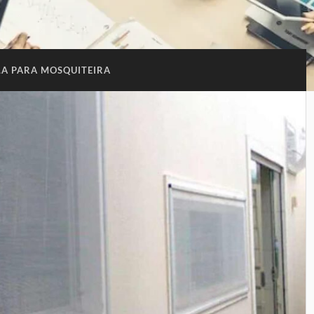
LA PARA MOSQUITEIRA