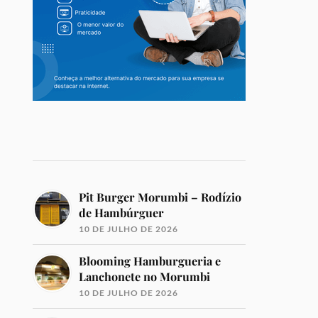
Pit Burger Morumbi – Rodízio
de Hambúrguer
10 DE JULHO DE 2026
Blooming Hamburgueria e
Lanchonete no Morumbi
10 DE JULHO DE 2026