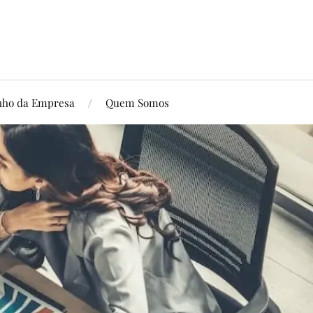
ho da Empresa
Quem Somos