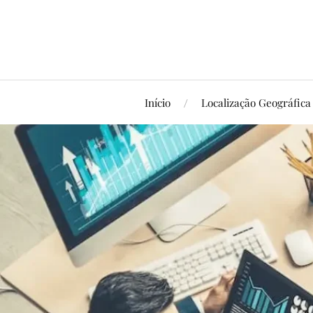
Início
Localização Geográfica