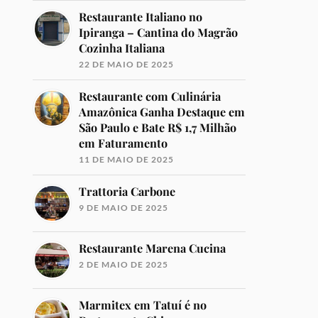
Restaurante Italiano no
Ipiranga – Cantina do Magrão
Cozinha Italiana
22 DE MAIO DE 2025
Restaurante com Culinária
Amazônica Ganha Destaque em
São Paulo e Bate R$ 1,7 Milhão
em Faturamento
11 DE MAIO DE 2025
Trattoria Carbone
9 DE MAIO DE 2025
Restaurante Marena Cucina
2 DE MAIO DE 2025
Marmitex em Tatuí é no