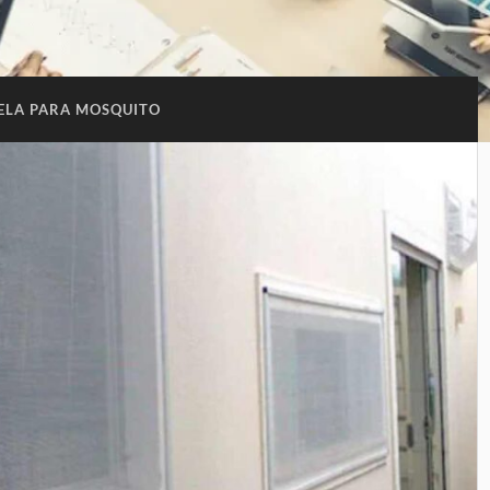
ELA PARA MOSQUITO