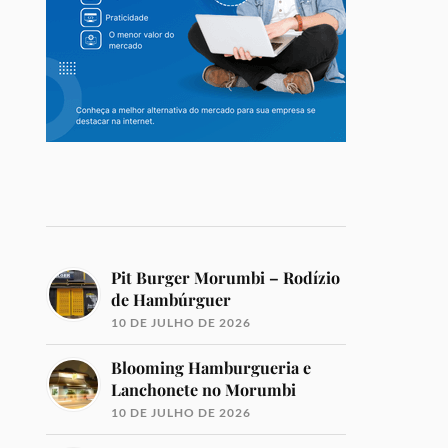
Pit Burger Morumbi – Rodízio
de Hambúrguer
10 DE JULHO DE 2026
Blooming Hamburgueria e
Lanchonete no Morumbi
10 DE JULHO DE 2026