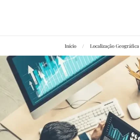
Início
Localização Geográfica