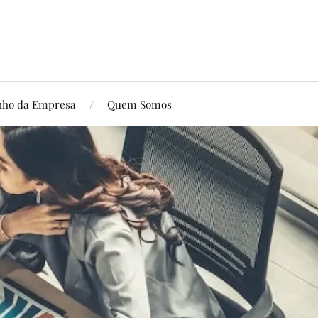
ho da Empresa
Quem Somos