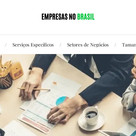
Serviços Específicos
Setores de Negócios
Taman