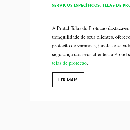
SERVIÇOS ESPECÍFICOS
,
TELAS DE P
A Protel Telas de Proteção destaca-s
tranquilidade de seus clientes, ofere
proteção de varandas, janelas e sac
segurança dos seus clientes, a Prote
telas de proteção
.
LER MAIS