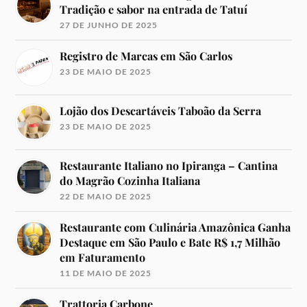
Tradição e sabor na entrada de Tatuí
27 DE JUNHO DE 2025
Registro de Marcas em São Carlos
23 DE MAIO DE 2025
Lojão dos Descartáveis Taboão da Serra
23 DE MAIO DE 2025
Restaurante Italiano no Ipiranga – Cantina
do Magrão Cozinha Italiana
22 DE MAIO DE 2025
Restaurante com Culinária Amazônica Ganha
Destaque em São Paulo e Bate R$ 1,7 Milhão
em Faturamento
11 DE MAIO DE 2025
Trattoria Carbone