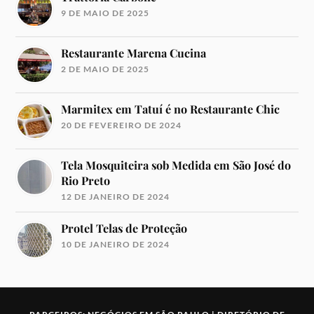
9 DE MAIO DE 2025
Restaurante Marena Cucina
2 DE MAIO DE 2025
Marmitex em Tatuí é no Restaurante Chic
20 DE FEVEREIRO DE 2024
Tela Mosquiteira sob Medida em São José do
Rio Preto
12 DE JANEIRO DE 2024
Protel Telas de Proteção
10 DE JANEIRO DE 2024