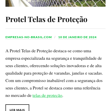
Protel Telas de Proteção
EMPRESAS-NO-BRASIL.COM
10 DE JANEIRO DE 2024
A Protel Telas de Proteção destaca-se como uma
empresa especializada na segurança e tranquilidade de
seus clientes, oferecendo soluções inovadoras e de alta
qualidade para proteção de varandas, janelas e sacadas.
Com um compromisso inabalável com a segurança dos
seus clientes, a Protel se destaca como uma referência
no mercado de
telas de proteção
.
LER MAIS