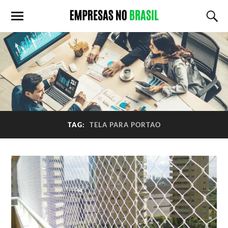
TAG:
TELA PARA PORTAO