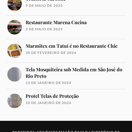
9 DE MAIO DE 2025
Restaurante Marena Cucina
2 DE MAIO DE 2025
Marmitex em Tatuí é no Restaurante Chic
20 DE FEVEREIRO DE 2024
Tela Mosquiteira sob Medida em São José do
Rio Preto
12 DE JANEIRO DE 2024
Protel Telas de Proteção
10 DE JANEIRO DE 2024