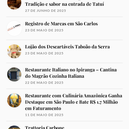
Tradição e sabor na entrada de Tatuí
27 DE JUNHO DE 2025
Registro de Marcas em São Carlos
23 DE MAIO DE 2025
Lojão dos Descartáveis Taboão da Serra
23 DE MAIO DE 2025
Restaurante Italiano no Ipiranga – Cantina
do Magrão Cozinha Italiana
22 DE MAIO DE 2025
Restaurante com Culinária Amazônica Ganha
Destaque em São Paulo e Bate R$ 1,7 Milhão
em Faturamento
11 DE MAIO DE 2025
Trattoria Carbone