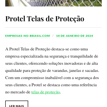
Protel Telas de Proteção
EMPRESAS-NO-BRASIL.COM
10 DE JANEIRO DE 2024
A Protel Telas de Proteção destaca-se como uma
empresa especializada na segurança e tranquilidade de
seus clientes, oferecendo soluções inovadoras e de alta
qualidade para proteção de varandas, janelas e sacadas.
Com um compromisso inabalável com a segurança dos
seus clientes, a Protel se destaca como uma referência
no mercado de
telas de proteção
.
LER MAIS