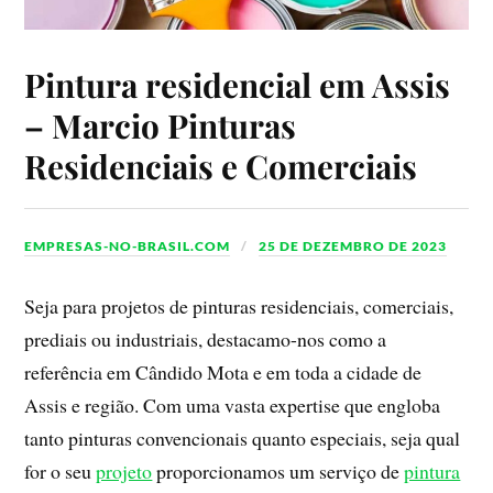
Pintura residencial em Assis
– Marcio Pinturas
Residenciais e Comerciais
EMPRESAS-NO-BRASIL.COM
25 DE DEZEMBRO DE 2023
Seja para projetos de pinturas residenciais, comerciais,
prediais ou industriais, destacamo-nos como a
referência em Cândido Mota e em toda a cidade de
Assis e região. Com uma vasta expertise que engloba
tanto pinturas convencionais quanto especiais, seja qual
for o seu
projeto
proporcionamos um serviço de
pintura