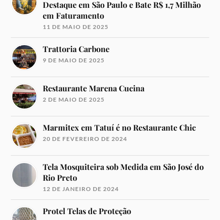
Destaque em São Paulo e Bate R$ 1,7 Milhão
em Faturamento
11 DE MAIO DE 2025
Trattoria Carbone
9 DE MAIO DE 2025
Restaurante Marena Cucina
2 DE MAIO DE 2025
Marmitex em Tatuí é no Restaurante Chic
20 DE FEVEREIRO DE 2024
Tela Mosquiteira sob Medida em São José do
Rio Preto
12 DE JANEIRO DE 2024
Protel Telas de Proteção