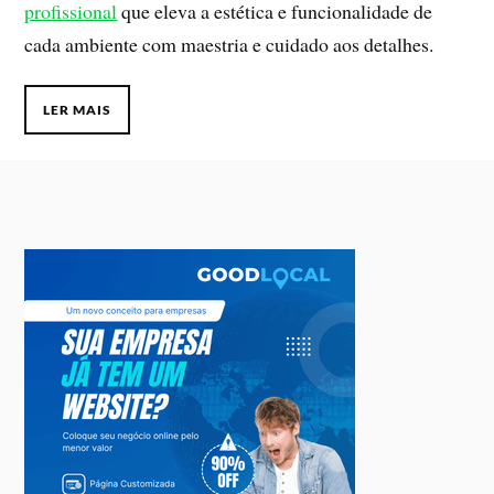
profissional
que eleva a estética e funcionalidade de
cada ambiente com maestria e cuidado aos detalhes.
LER MAIS