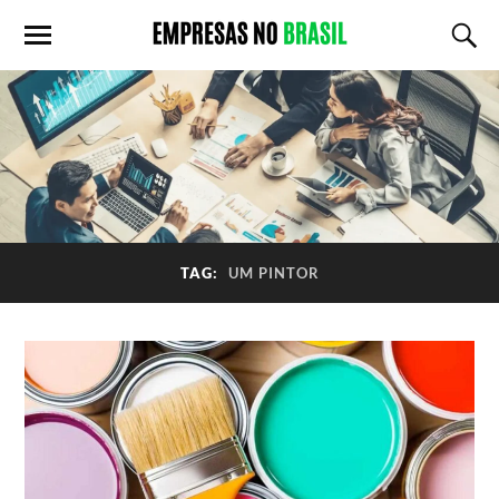
TAG:
UM PINTOR