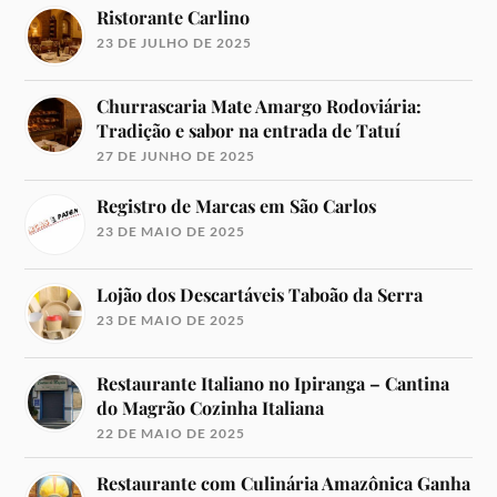
Ristorante Carlino
23 DE JULHO DE 2025
Churrascaria Mate Amargo Rodoviária:
Tradição e sabor na entrada de Tatuí
27 DE JUNHO DE 2025
Registro de Marcas em São Carlos
23 DE MAIO DE 2025
Lojão dos Descartáveis Taboão da Serra
23 DE MAIO DE 2025
Restaurante Italiano no Ipiranga – Cantina
do Magrão Cozinha Italiana
22 DE MAIO DE 2025
Restaurante com Culinária Amazônica Ganha