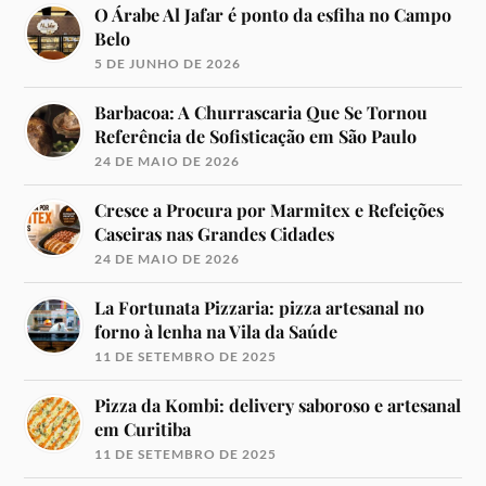
O Árabe Al Jafar é ponto da esfiha no Campo
Belo
5 DE JUNHO DE 2026
Barbacoa: A Churrascaria Que Se Tornou
Referência de Sofisticação em São Paulo
24 DE MAIO DE 2026
Cresce a Procura por Marmitex e Refeições
Caseiras nas Grandes Cidades
24 DE MAIO DE 2026
La Fortunata Pizzaria: pizza artesanal no
forno à lenha na Vila da Saúde
11 DE SETEMBRO DE 2025
Pizza da Kombi: delivery saboroso e artesanal
em Curitiba
11 DE SETEMBRO DE 2025