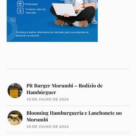
Pit Burger Morumbi – Rodízio de
Hambúrguer
10 DE JULHO DE 2026
Blooming Hamburgueria e Lanchonete no
Morumbi
10 DE JULHO DE 2026