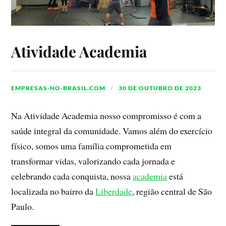
Atividade Academia
EMPRESAS-NO-BRASIL.COM
30 DE OUTUBRO DE 2023
Na Atividade Academia nosso compromisso é com a
saúde integral da comunidade. Vamos além do exercício
físico, somos uma família comprometida em
transformar vidas, valorizando cada jornada e
celebrando cada conquista, nossa
academia
está
localizada no bairro da
Liberdade
, região central de São
Paulo.