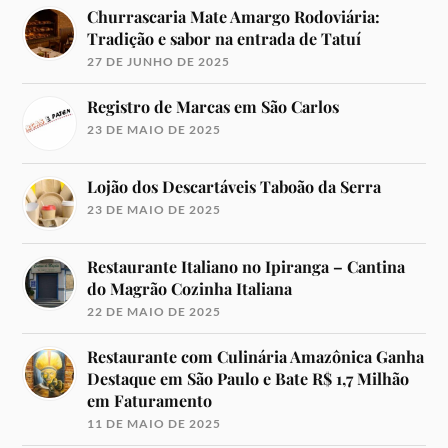
Churrascaria Mate Amargo Rodoviária:
Tradição e sabor na entrada de Tatuí
27 DE JUNHO DE 2025
Registro de Marcas em São Carlos
23 DE MAIO DE 2025
Lojão dos Descartáveis Taboão da Serra
23 DE MAIO DE 2025
Restaurante Italiano no Ipiranga – Cantina
do Magrão Cozinha Italiana
22 DE MAIO DE 2025
Restaurante com Culinária Amazônica Ganha
Destaque em São Paulo e Bate R$ 1,7 Milhão
em Faturamento
11 DE MAIO DE 2025