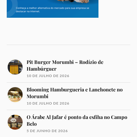
Pit Burger Morumbi – Rodízio de
Hambúrguer
10 DE JULHO DE 2026
Blooming Hamburgueria e Lanchonete no
Morumbi
10 DE JULHO DE 2026
O Árabe Al Jafar é ponto da esfiha no Campo
Belo
5 DE JUNHO DE 2026