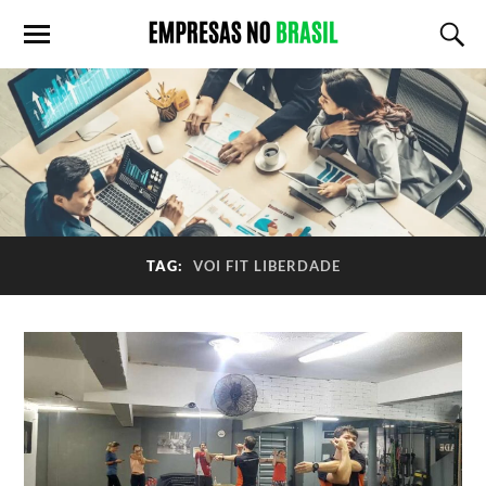
TAG:
VOI FIT LIBERDADE