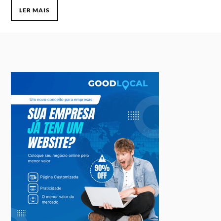
LER MAIS