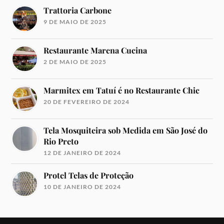
Trattoria Carbone
9 DE MAIO DE 2025
Restaurante Marena Cucina
2 DE MAIO DE 2025
Marmitex em Tatuí é no Restaurante Chic
20 DE FEVEREIRO DE 2024
Tela Mosquiteira sob Medida em São José do
Rio Preto
12 DE JANEIRO DE 2024
Protel Telas de Proteção
10 DE JANEIRO DE 2024