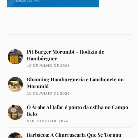
Pit Burger Morumbi – Rodízio de
Hambúrguer
10 DE JULHO DE 2026
Blooming Hamburgueria e Lanchonete no
Morumbi
10 DE JULHO DE 2026
O Árabe Al Jafar é ponto da esfiha no Campo
Belo
5 DE JUNHO DE 2026
Barbacoa: A Churrascaria Que Se Tornou