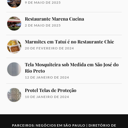
9 DE MAIO DE 2025
Restaurante Marena Cucina
2 DE MAIO DE 2025
Marmitex em Tatuí é no Restaurante Chic
20 DE FEVEREIRO DE 2024
Tela Mosquiteira sob Medida em São José do
Rio Preto
12 DE JANEIRO DE 2024
Protel Telas de Proteção
10 DE JANEIRO DE 2024
PARCEIROS:
NEGÓCIOS EM SÃO PAULO
|
DIRETÓRIO DE