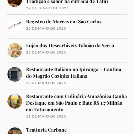
Tradição e sabor na entrada de Tatuí
27 DE JUNHO DE 2025
Registro de Marcas em São Carlos
23 DE MAIO DE 2025
Lojão dos Descartáveis Taboão da Serra
23 DE MAIO DE 2025
Restaurante Italiano no Ipiranga – Cantina
do Magrão Cozinha Italiana
22 DE MAIO DE 2025
Restaurante com Culinária Amazônica Ganha
Destaque em São Paulo e Bate R$ 1,7 Milhão
em Faturamento
11 DE MAIO DE 2025
Trattoria Carbone