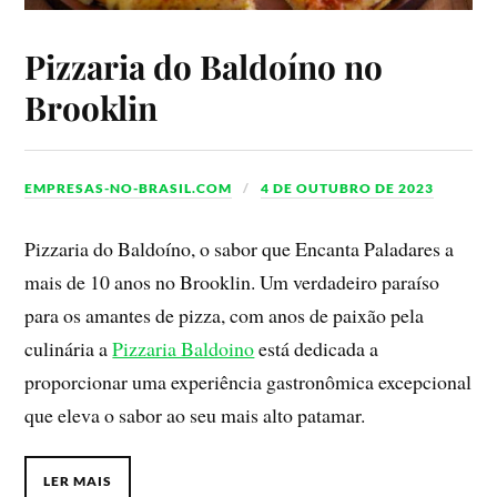
Pizzaria do Baldoíno no
Brooklin
EMPRESAS-NO-BRASIL.COM
4 DE OUTUBRO DE 2023
Pizzaria do Baldoíno, o sabor que Encanta Paladares a
mais de 10 anos no Brooklin. Um verdadeiro paraíso
para os amantes de pizza, com anos de paixão pela
culinária a
Pizzaria Baldoino
está dedicada a
proporcionar uma experiência gastronômica excepcional
que eleva o sabor ao seu mais alto patamar.
LER MAIS