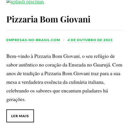
Pizzaria Bom Giovani
EMPRESAS-NO-BRASIL.COM
4 DE OUTUBRO DE 2023
Bem-vindo à Pizzaria Bom Giovani, o seu refúgio de
sabor autêntico no coração da Enseada no Guarujá. Com
anos de tradição a Pizzaria Bom Giovani traz para a sua
mesa a verdadeira essência da culinária italiana,
celebrando os sabores que encantam paladares há
gerações.
LER MAIS