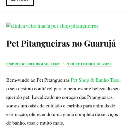
Pet Pitangueiras no Guarujá
EMPRESAS-NO-BRASIL.COM
1 DE OUTUBRO DE 2023
Bem-vindo ao Pet Pitangueiras
Pet Shop & Banho Tosa
,
o seu destino confiável para o bem-estar e beleza do seu
querido pet. Localizado no coração das Pitangueiras,
somos um oásis de cuidado e carinho para animais de
estimação, oferecendo uma gama completa de serviços
de banho, tosa e muito mais.