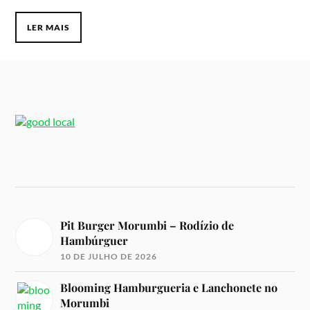
LER MAIS
Pit Burger Morumbi – Rodízio de
Hambúrguer
10 DE JULHO DE 2026
Blooming Hamburgueria e Lanchonete no
Morumbi