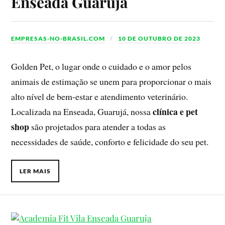
Enseada Guarujá
EMPRESAS-NO-BRASIL.COM
10 DE OUTUBRO DE 2023
Golden Pet, o lugar onde o cuidado e o amor pelos
animais de estimação se unem para proporcionar o mais
alto nível de bem-estar e atendimento veterinário.
clínica e pet
Localizada na Enseada, Guarujá, nossa
shop
são projetados para atender a todas as
necessidades de saúde, conforto e felicidade do seu pet.
LER MAIS