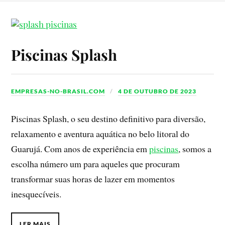
Piscinas Splash
EMPRESAS-NO-BRASIL.COM
4 DE OUTUBRO DE 2023
Piscinas Splash, o seu destino definitivo para diversão,
relaxamento e aventura aquática no belo litoral do
Guarujá. Com anos de experiência em
piscinas
, somos a
escolha número um para aqueles que procuram
transformar suas horas de lazer em momentos
inesquecíveis.
LER MAIS