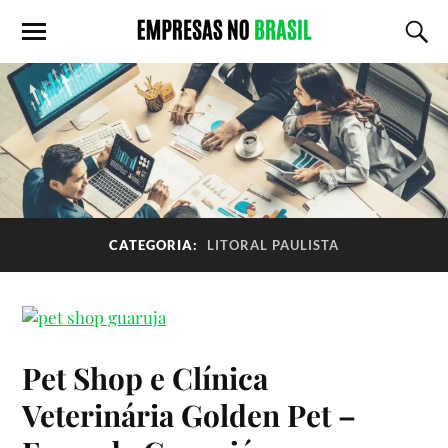
CATEGORIA:
LITORAL PAULISTA
Pet Shop e Clínica
Veterinária Golden Pet –