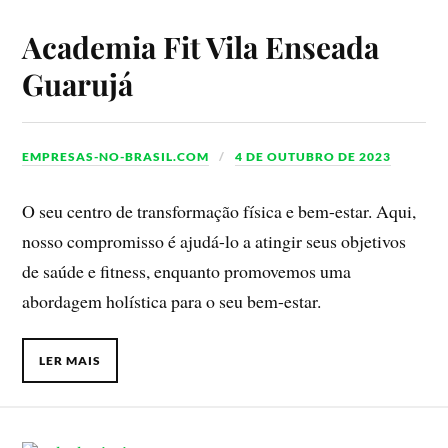
Academia Fit Vila Enseada
Guarujá
EMPRESAS-NO-BRASIL.COM
4 DE OUTUBRO DE 2023
O seu centro de transformação física e bem-estar. Aqui,
nosso compromisso é ajudá-lo a atingir seus objetivos
de saúde e fitness, enquanto promovemos uma
abordagem holística para o seu bem-estar.
LER MAIS