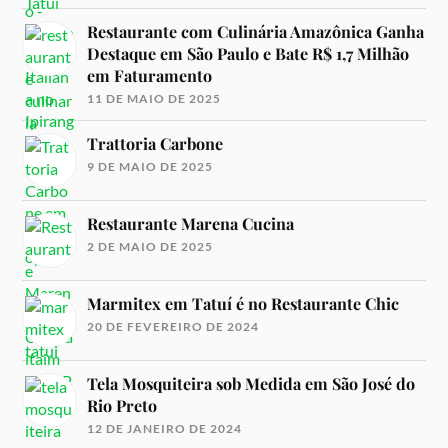
Restaurante com Culinária Amazônica Ganha
Destaque em São Paulo e Bate R$ 1,7 Milhão
em Faturamento
11 DE MAIO DE 2025
Trattoria Carbone
9 DE MAIO DE 2025
Restaurante Marena Cucina
2 DE MAIO DE 2025
Marmitex em Tatuí é no Restaurante Chic
20 DE FEVEREIRO DE 2024
Tela Mosquiteira sob Medida em São José do
Rio Preto
12 DE JANEIRO DE 2024