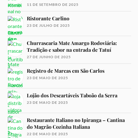
11 DE SETEMBRO DE 2025
Ristorante Carlino
23 DE JULHO DE 2025
Churrascaria Mate Amargo Rodoviária:
Tradição e sabor na entrada de Tatuí
27 DE JUNHO DE 2025
Registro de Marcas em São Carlos
23 DE MAIO DE 2025
Lojão dos Descartáveis Taboão da Serra
23 DE MAIO DE 2025
Restaurante Italiano no Ipiranga – Cantina
do Magrão Cozinha Italiana
22 DE MAIO DE 2025