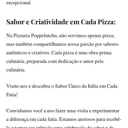
excepcional.
Sabor e Criatividade em Cada Pizza:
Na Pizzaria Poppelutchu, não servimos apenas pizza,
mas também compartilhamos nossa paixão por sabores
autênticos e criativos. Cada pizza é uma obra-prima
culinária, preparada com dedicação e amor pela
culinária.
Visite-nos e descubra o Sabor Único da Itália em Cada
Fatia!
Convidamos você a nos fazer uma visita e experimentar
a diferença em cada fatia. Estamos ansiosos para recebê-
lo e tornar sua refeição uma celebração do sabor e da