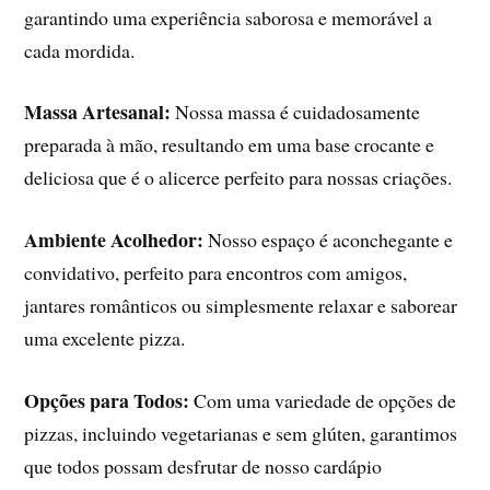
garantindo uma experiência saborosa e memorável a
cada mordida.
Massa Artesanal:
Nossa massa é cuidadosamente
preparada à mão, resultando em uma base crocante e
deliciosa que é o alicerce perfeito para nossas criações.
Ambiente Acolhedor:
Nosso espaço é aconchegante e
convidativo, perfeito para encontros com amigos,
jantares românticos ou simplesmente relaxar e saborear
uma excelente pizza.
Opções para Todos:
Com uma variedade de opções de
pizzas, incluindo vegetarianas e sem glúten, garantimos
que todos possam desfrutar de nosso cardápio