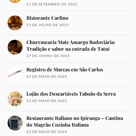
11 DE SETEMBRO DE 2025
Ristorante Carlino
23 DE JULHO DE 2025
Churrascaria Mate Amargo Rodoviária:
Tradição e sabor na entrada de Tatuí
27 DE JUNHO DE 2025
Registro de Marcas em São Carlos
23 DE MAIO DE 2025
Lojão dos Descartáveis Taboão da Serra
23 DE MAIO DE 2025
Restaurante Italiano no Ipiranga – Cantina
do Magrão Cozinha Italiana
22 DE MAIO DE 2025