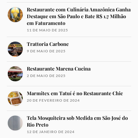
Restaurante com Culinária Amazônica Ganha
Destaque em São Paulo e Bate R$ 1,7 Milhão
em Faturamento
11 DE MAIO DE 2025
Trattoria Carbone
9 DE MAIO DE 2025
Restaurante Marena Cucina
2 DE MAIO DE 2025
Marmitex em Tatuí é no Restaurante Chic
20 DE FEVEREIRO DE 2024
Tela Mosquiteira sob Medida em São José do
Rio Preto
12 DE JANEIRO DE 2024