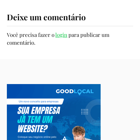
Deixe um comentário
Você precisa fazer o
login
para publicar um
comentário.