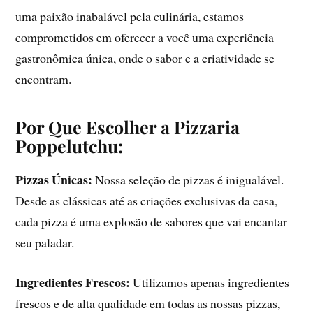
uma paixão inabalável pela culinária, estamos
comprometidos em oferecer a você uma experiência
gastronômica única, onde o sabor e a criatividade se
encontram.
Por Que Escolher a Pizzaria
Poppelutchu:
Pizzas Únicas:
Nossa seleção de pizzas é inigualável.
Desde as clássicas até as criações exclusivas da casa,
cada pizza é uma explosão de sabores que vai encantar
seu paladar.
Ingredientes Frescos:
Utilizamos apenas ingredientes
frescos e de alta qualidade em todas as nossas pizzas,