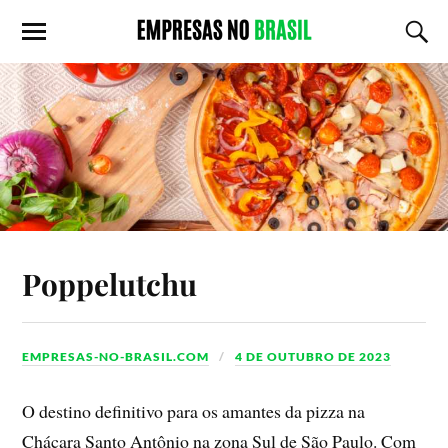
Poppelutchu
EMPRESAS-NO-BRASIL.COM
4 DE OUTUBRO DE 2023
O destino definitivo para os amantes da pizza na
Chácara Santo Antônio na zona Sul de São Paulo. Com