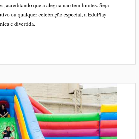
s, acreditando que a alegria não tem limites. Seja
rativo ou qualquer celebração especial, a EduPlay
nica e divertida.