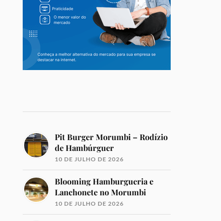
Pit Burger Morumbi – Rodízio
de Hambúrguer
10 DE JULHO DE 2026
Blooming Hamburgueria e
Lanchonete no Morumbi
10 DE JULHO DE 2026