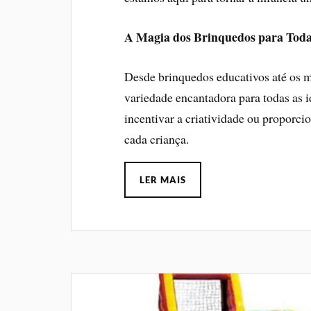
A Magia dos Brinquedos para Toda
Desde brinquedos educativos até os m
variedade encantadora para todas as i
incentivar a criatividade ou proporci
cada criança.
LER MAIS