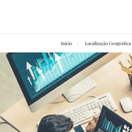
Início
Localização Geográfica