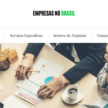
Serviços Específicos
Setores de Negócios
Taman