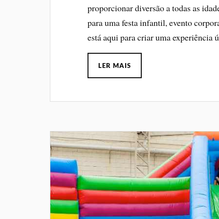
proporcionar diversão a todas as idade
para uma festa infantil, evento corpo
está aqui para criar uma experiência ú
LER MAIS