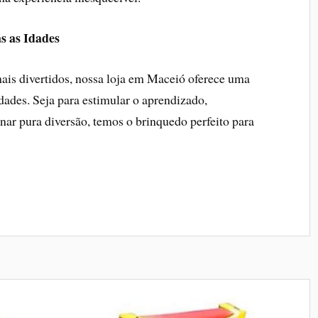
s as Idades
ais divertidos, nossa loja em Maceió oferece uma
dades. Seja para estimular o aprendizado,
onar pura diversão, temos o brinquedo perfeito para