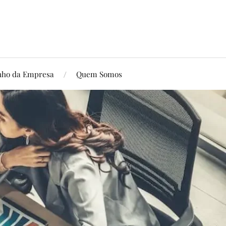
ho da Empresa
Quem Somos