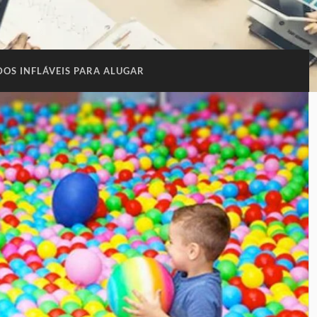
OS INFLÁVEIS PARA ALUGAR