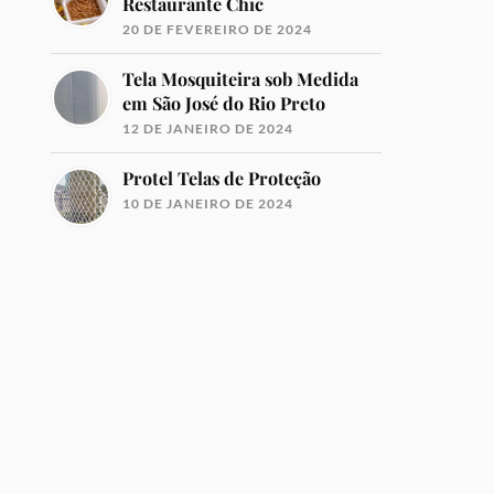
Restaurante Chic
20 DE FEVEREIRO DE 2024
Tela Mosquiteira sob Medida
em São José do Rio Preto
12 DE JANEIRO DE 2024
Protel Telas de Proteção
10 DE JANEIRO DE 2024