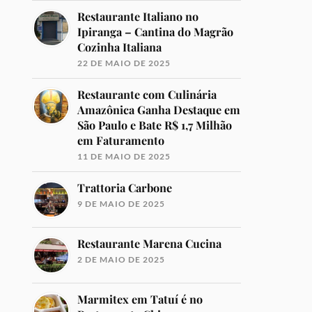
Restaurante Italiano no
Ipiranga – Cantina do Magrão
Cozinha Italiana
22 DE MAIO DE 2025
Restaurante com Culinária
Amazônica Ganha Destaque em
São Paulo e Bate R$ 1,7 Milhão
em Faturamento
11 DE MAIO DE 2025
Trattoria Carbone
9 DE MAIO DE 2025
Restaurante Marena Cucina
2 DE MAIO DE 2025
Marmitex em Tatuí é no