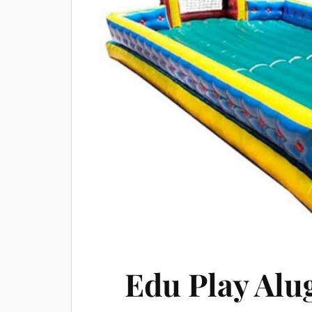
Edu Play Alu