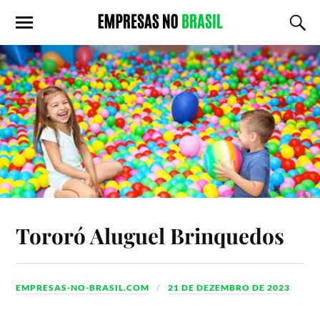
Tororó Aluguel Brinquedos
EMPRESAS-NO-BRASIL.COM
21 DE DEZEMBRO DE 2023