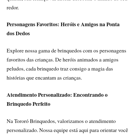
redor.
Personagens Favoritos: Heróis e Amigos na Ponta
dos Dedos
Explore nossa gama de brinquedos com os personagens
favoritos das crianças. De heróis animados a amigos
peludos, cada brinquedo traz consigo a magia das
histórias que encantam as crianças.
Atendimento Personalizado: Encontrando o
Brinquedo Perfeito
Na Tororó Brinquedos, valorizamos o atendimento
personalizado. Nossa equipe está aqui para orientar você