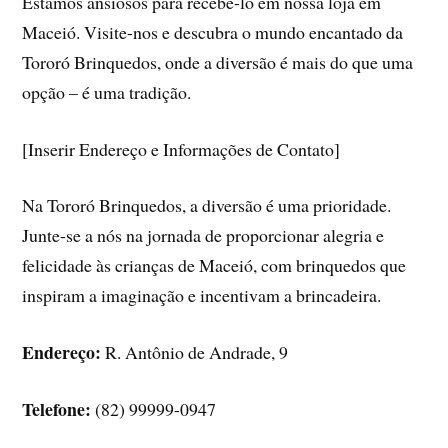
Estamos ansiosos para recebê-lo em nossa loja em
Maceió. Visite-nos e descubra o mundo encantado da
Tororó Brinquedos, onde a diversão é mais do que uma
opção – é uma tradição.
[Inserir Endereço e Informações de Contato]
Na Tororó Brinquedos, a diversão é uma prioridade.
Junte-se a nós na jornada de proporcionar alegria e
felicidade às crianças de Maceió, com brinquedos que
inspiram a imaginação e incentivam a brincadeira.
Endereço:
R. Antônio de Andrade, 9
Telefone:
(82) 99999-0947