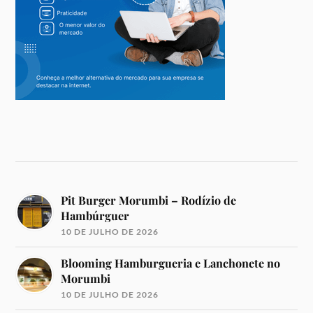
Pit Burger Morumbi – Rodízio de
Hambúrguer
10 DE JULHO DE 2026
Blooming Hamburgueria e Lanchonete no
Morumbi
10 DE JULHO DE 2026