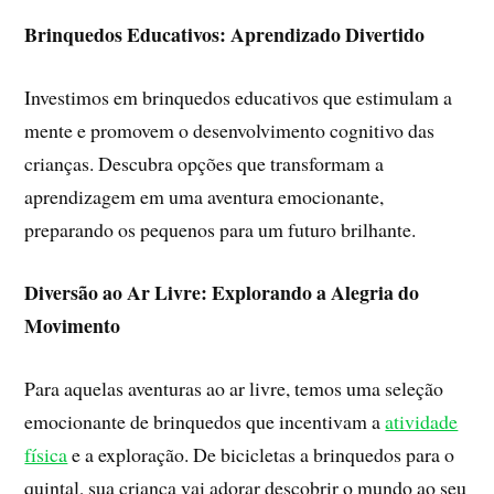
Brinquedos Educativos: Aprendizado Divertido
Investimos em brinquedos educativos que estimulam a
mente e promovem o desenvolvimento cognitivo das
crianças. Descubra opções que transformam a
aprendizagem em uma aventura emocionante,
preparando os pequenos para um futuro brilhante.
Diversão ao Ar Livre: Explorando a Alegria do
Movimento
Para aquelas aventuras ao ar livre, temos uma seleção
emocionante de brinquedos que incentivam a
atividade
física
e a exploração. De bicicletas a brinquedos para o
quintal, sua criança vai adorar descobrir o mundo ao seu