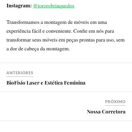
Instagram:
@tororobrinquedos
Transformamos a montagem de móveis em uma
experiência fácil e conveniente. Confie em nós para
transformar seus móveis em peças prontas para uso, sem
a dor de cabeça da montagem.
ANTERIORES
BioFisio Laser e Estética Feminina
PRÓXIMO
Nossa Corretora