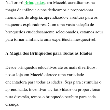
Na Tororó
Brinquedos
, em Maceió, acreditamos na
magia da infância e nos dedicamos a proporcionar
momentos de alegria, aprendizado e aventura para os
pequenos exploradores. Com uma vasta seleção de
brinquedos cuidadosamente selecionados, estamos aqui
para tornar a infância uma experiência inesquecível.
A Magia dos Brinquedos para Todas as Idades
Desde brinquedos educativos até os mais divertidos,
nossa loja em Maceió oferece uma variedade
encantadora para todas as idades. Seja para estimular o
aprendizado, incentivar a criatividade ou proporcionar
pura diversão, temos o brinquedo perfeito para cada
criança.