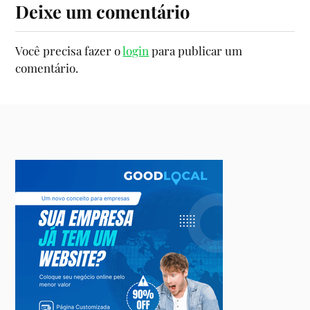
Deixe um comentário
Você precisa fazer o
login
para publicar um
comentário.