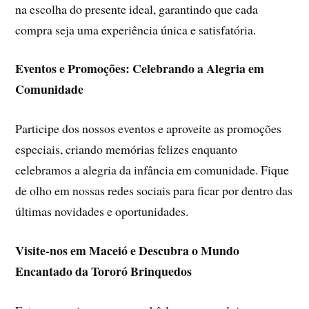
na escolha do presente ideal, garantindo que cada
compra seja uma experiência única e satisfatória.
Eventos e Promoções: Celebrando a Alegria em
Comunidade
Participe dos nossos eventos e aproveite as promoções
especiais, criando memórias felizes enquanto
celebramos a alegria da infância em comunidade. Fique
de olho em nossas redes sociais para ficar por dentro das
últimas novidades e oportunidades.
Visite-nos em Maceió e Descubra o Mundo
Encantado da Tororó Brinquedos