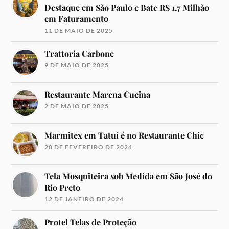
Destaque em São Paulo e Bate R$ 1,7 Milhão
em Faturamento
11 DE MAIO DE 2025
Trattoria Carbone
9 DE MAIO DE 2025
Restaurante Marena Cucina
2 DE MAIO DE 2025
Marmitex em Tatuí é no Restaurante Chic
20 DE FEVEREIRO DE 2024
Tela Mosquiteira sob Medida em São José do
Rio Preto
12 DE JANEIRO DE 2024
Protel Telas de Proteção