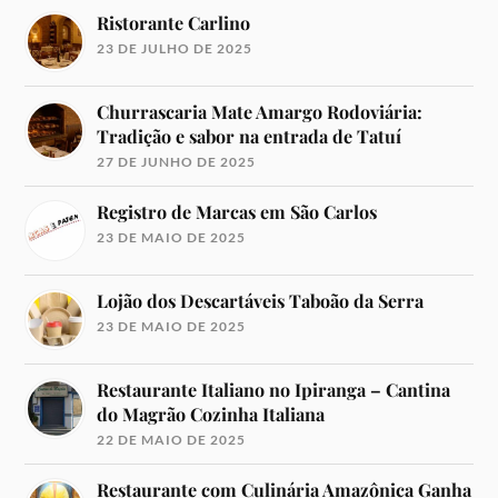
Ristorante Carlino
23 DE JULHO DE 2025
Churrascaria Mate Amargo Rodoviária:
Tradição e sabor na entrada de Tatuí
27 DE JUNHO DE 2025
Registro de Marcas em São Carlos
23 DE MAIO DE 2025
Lojão dos Descartáveis Taboão da Serra
23 DE MAIO DE 2025
Restaurante Italiano no Ipiranga – Cantina
do Magrão Cozinha Italiana
22 DE MAIO DE 2025
Restaurante com Culinária Amazônica Ganha